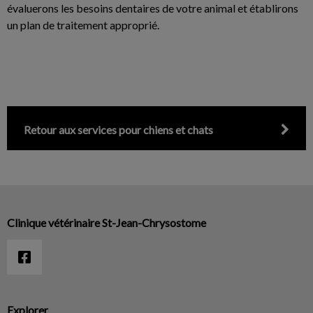
évaluerons les besoins dentaires de votre animal et établirons
un plan de traitement approprié.
Retour aux services pour chiens et chats
Clinique vétérinaire St-Jean-Chrysostome
Explorer