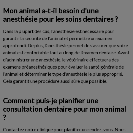
Mon animal a-t-il besoin d'une
anesthésie pour les soins dentaires ?
Dans la plupart des cas, l'anesthésie est nécessaire pour
garantir la sécurité de l'animal et permettre un examen
approfondi. De plus, l’anesthésie permet de s’assurer que votre
animal est confortable tout au long de l’examen dentaire. Avant
d'administrer une anesthésie, le vétérinaire effectuera des
examens préanesthésiques pour évaluer la santé générale de
l'animal et déterminer le type d'anesthésie le plus approprié.
Cela garantit une procédure aussi sûre que possible.
Comment puis-je planifier une
consultation dentaire pour mon animal
?
Contactez notre clinique pour planifier un rendez-vous. Nous