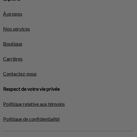
À propos
Nos services
Boutique
Carrières
Contactez-nous
Respect de votre vie privée
Politique relative aux témoins
Politique de confidentialité