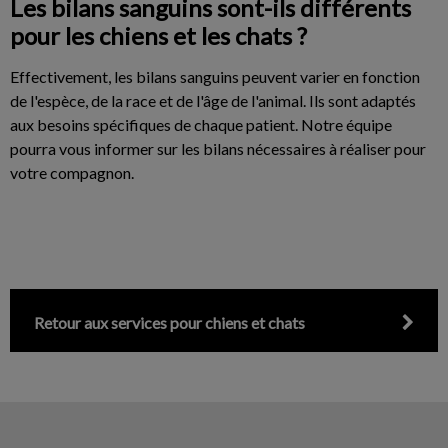
Les bilans sanguins sont-ils différents
pour les chiens et les chats ?
Effectivement, les bilans sanguins peuvent varier en fonction
de l'espèce, de la race et de l'âge de l'animal. Ils sont adaptés
aux besoins spécifiques de chaque patient. Notre équipe
pourra vous informer sur les bilans nécessaires à réaliser pour
votre compagnon.
Retour aux services pour chiens et chats