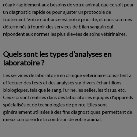
réagir rapidement aux besoins de votre animal, que ce soit pour
un diagnostic rapide ou pour ajuster un protocole de
traitement. Votre confiance est notre priorité, et nous sommes
déterminés à fournir des services de bilan sanguin qui
répondent aux normes les plus élevées de soins vétérinaires.
Quels sont les types d’analyses en
laboratoire ?
Les services de laboratoire en clinique vétérinaire consistent à
effectuer des tests et des analyses sur divers échantillons
biologiques, tels que le sang, l’urine, les selles, les tissus, etc.
Ceux-ci sont réalisés dans des laboratoires équipés d'appareils
spécialisés et de technologies de pointe. Elles sont
généralement utilisées à des fins diagnostiques, permettant de
mieux comprendre la condition de votre animal.