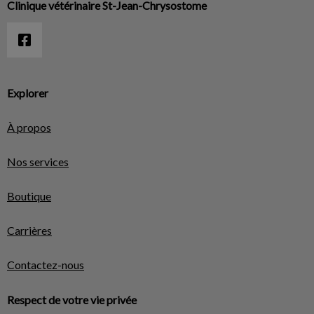
Clinique vétérinaire St-Jean-Chrysostome
Explorer
À propos
Nos services
Boutique
Carrières
Contactez-nous
Respect de votre vie privée