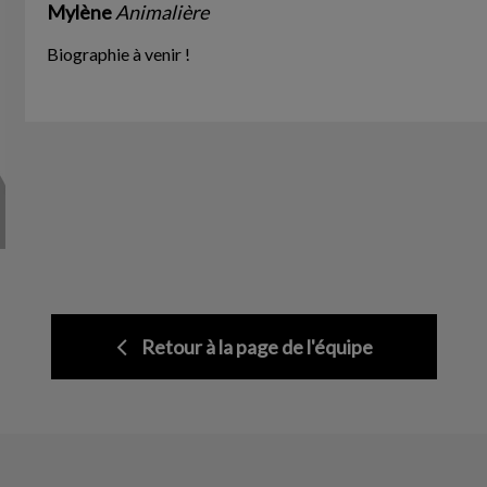
Mylène
Animalière
Biographie à venir !
Retour à la page de l'équipe