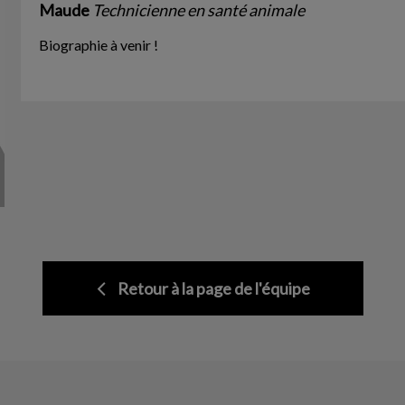
Maude
Technicienne en santé animale
Biographie à venir !
Retour à la page de l'équipe